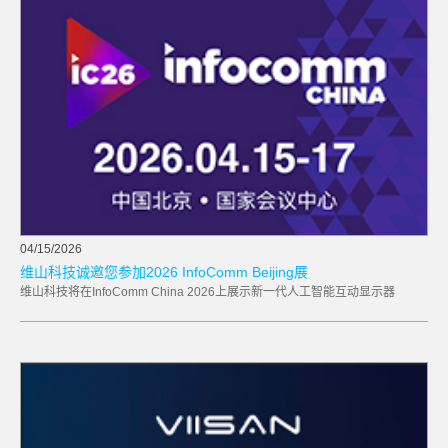
04/15/2026
维山科技诚邀您参加2026 InfoComm Beijing展
维山科技将在InfoComm China 2026上展示新一代人工智能互动显示器