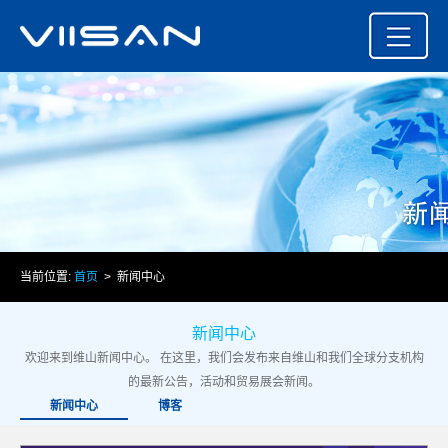
当前位置:
首页
> 新闻中心
新闻中心
欢迎来到维山新闻中心。 在这里，我们会发布来自维山和我们全球分支机构
的最新公告，活动和贸易展会新闻。
新闻中心
博客