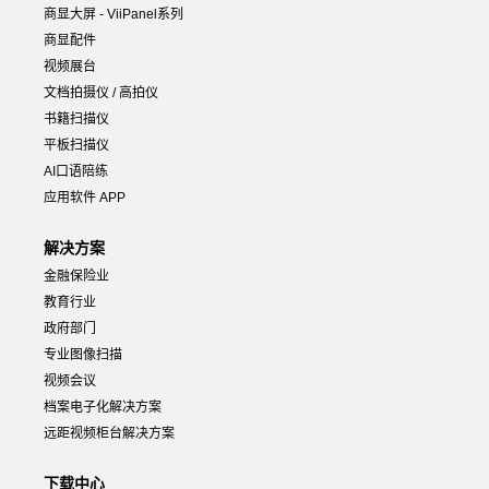
商显大屏 - ViiPanel系列
商显配件
视频展台
文档拍摄仪 / 高拍仪
书籍扫描仪
平板扫描仪
AI口语陪练
应用软件 APP
解决方案
金融保险业
教育行业
政府部门
专业图像扫描
视频会议
档案电子化解决方案
远距视频柜台解决方案
下载中心