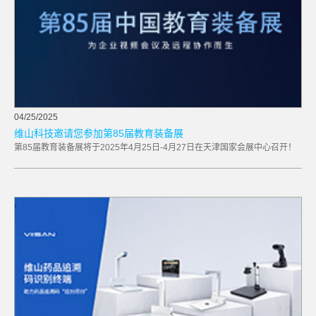
04/25/2025
维山科技邀请您参加第85届教育装备展
第85届教育装备展将于2025年4月25日-4月27日在天津国家会展中心召开！