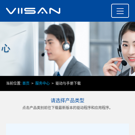
当前位置:
首页
>
服务中心
> 驱动与手册下载
请选择产品类型
点击产品类别前往下载最新版本的驱动程序和应用程序。