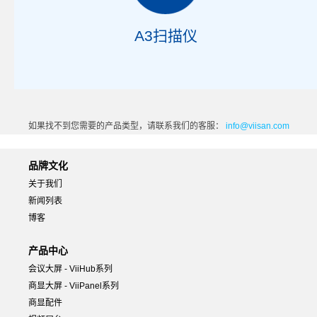
A3扫描仪
如果找不到您需要的产品类型，请联系我们的客服：
info@viisan.com
品牌文化
关于我们
新闻列表
博客
产品中心
会议大屏 - ViiHub系列
商显大屏 - ViiPanel系列
商显配件