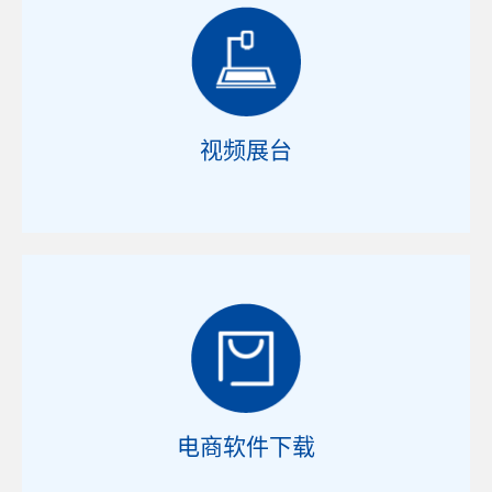
视频展台
电商软件下载