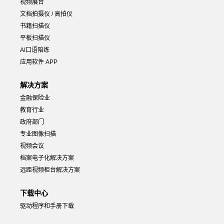
视频展台
文档拍摄仪 / 高拍仪
书籍扫描仪
平板扫描仪
AI口语陪练
应用软件 APP
解决方案
金融保险业
教育行业
政府部门
专业图像扫描
视频会议
档案电子化解决方案
远距视频柜台解决方案
下载中心
驱动程序和手册下载