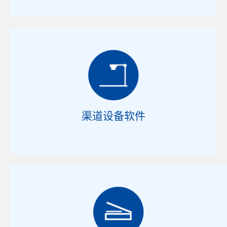
渠道设备软件