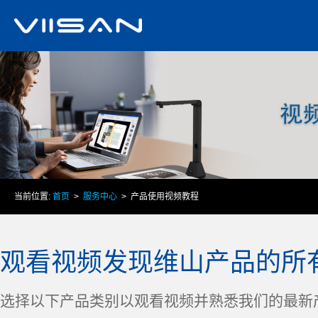
当前位置:
首页
>
服务中心
> 产品使用视频教程
观看视频发现维山产品的所
选择以下产品类别以观看视频并熟悉我们的最新