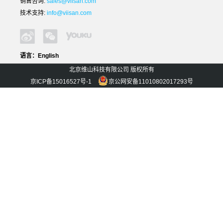
销售咨询:
sales@viisan.com
技术支持:
info@viisan.com
语言：
English
北京维山科技有限公司 版权所有
京ICP备15016527号-1
京公网安备11010802017293号