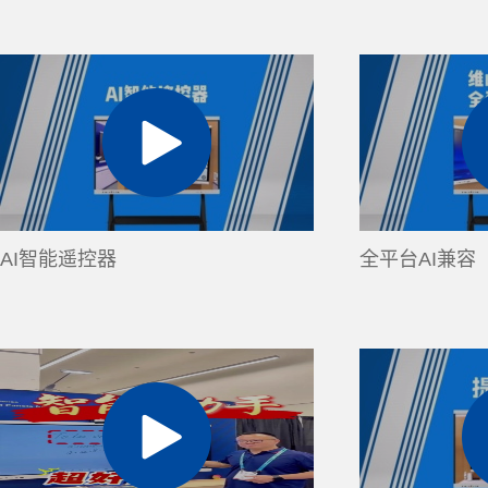
AI智能遥控器
全平台AI兼容