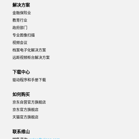
解决方案
金融保险业
教育行业
政府部门
专业图像扫描
视频会议
档案电子化解决方案
远距视频柜台解决方案
下载中心
驱动程序和手册下载
如何购买
京东自营官方旗舰店
京东官方旗舰店
天猫官方旗舰店
联系维山