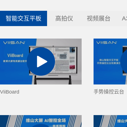
智能交互平板
高拍仪
视频展台
A
ViiBoard
手势操控云台