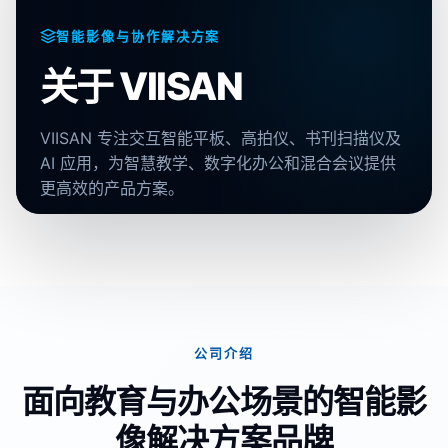
智能影像与协作解决方案
关于 VIISAN
VIISAN 专注交互智能平板、高拍仪、书刊扫描仪及
AI 应用，为智慧教学、数字化办公和混合会议提供
更高效的产品方案。
公司介绍
面向教育与办公场景的智能影
像解决方案品牌