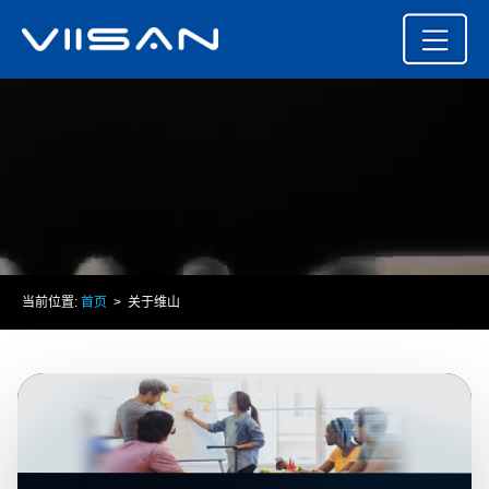
当前位置:
首页
> 关于维山