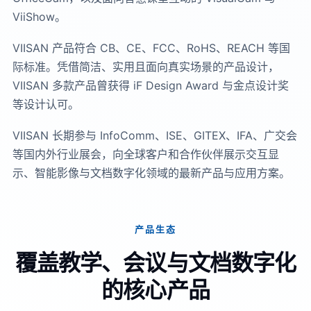
ViiShow。
VIISAN 产品符合 CB、CE、FCC、RoHS、REACH 等国
际标准。凭借简洁、实用且面向真实场景的产品设计，
VIISAN 多款产品曾获得 iF Design Award 与金点设计奖
等设计认可。
VIISAN 长期参与 InfoComm、ISE、GITEX、IFA、广交会
等国内外行业展会，向全球客户和合作伙伴展示交互显
示、智能影像与文档数字化领域的最新产品与应用方案。
产品生态
覆盖教学、会议与文档数字化
的核心产品