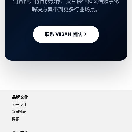
们合作，将智能影像、交互协作和文档数字化
解决方案带到更多行业场景。
联系 VIISAN 团队
品牌文化
关于我们
新闻列表
博客