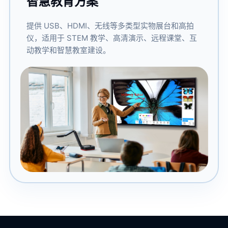
智慧教育方案
提供 USB、HDMI、无线等多类型实物展台和高拍
仪，适用于 STEM 教学、高清演示、远程课堂、互
动教学和智慧教室建设。