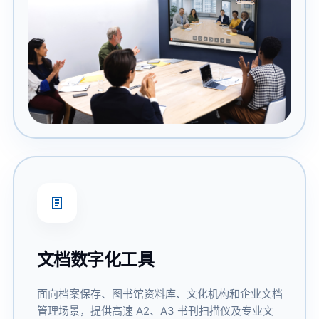
文档数字化工具
面向档案保存、图书馆资料库、文化机构和企业文档
管理场景，提供高速 A2、A3 书刊扫描仪及专业文