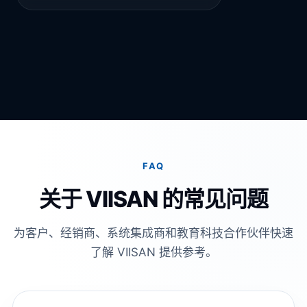
FAQ
关于 VIISAN 的常见问题
为客户、经销商、系统集成商和教育科技合作伙伴快速
了解 VIISAN 提供参考。