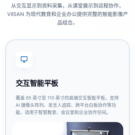
从交互显示到资料采集，从课堂展示到远程协作，
VIISAN 为现代教育和企业办公提供完整的智能影像产
品组合。
交互智能平板
覆盖 65 英寸至 110 英寸的高端交互智能平板，支持
AI 摄像头阵列、发言人追踪、跨平台白板协作等功
能，适用于智慧教室、会议室和企业协作空间。