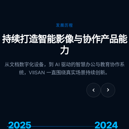
发展历程
持续打造智能影像与协作产品能
力
从文档数字化设备，到 AI 驱动的智慧办公与教育协作系
统，VIISAN 一直围绕真实场景持续创新。
2025
2024