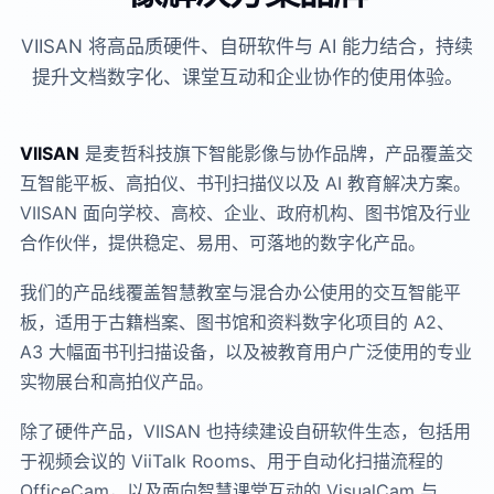
VIISAN 将高品质硬件、自研软件与 AI 能力结合，持续
提升文档数字化、课堂互动和企业协作的使用体验。
VIISAN
是麦哲科技旗下智能影像与协作品牌，产品覆盖交
互智能平板、高拍仪、书刊扫描仪以及 AI 教育解决方案。
VIISAN 面向学校、高校、企业、政府机构、图书馆及行业
合作伙伴，提供稳定、易用、可落地的数字化产品。
我们的产品线覆盖智慧教室与混合办公使用的交互智能平
板，适用于古籍档案、图书馆和资料数字化项目的 A2、
A3 大幅面书刊扫描设备，以及被教育用户广泛使用的专业
实物展台和高拍仪产品。
除了硬件产品，VIISAN 也持续建设自研软件生态，包括用
于视频会议的 ViiTalk Rooms、用于自动化扫描流程的
OfficeCam，以及面向智慧课堂互动的 VisualCam 与