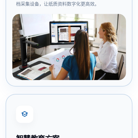
档采集设备，让纸质资料数字化更高效。