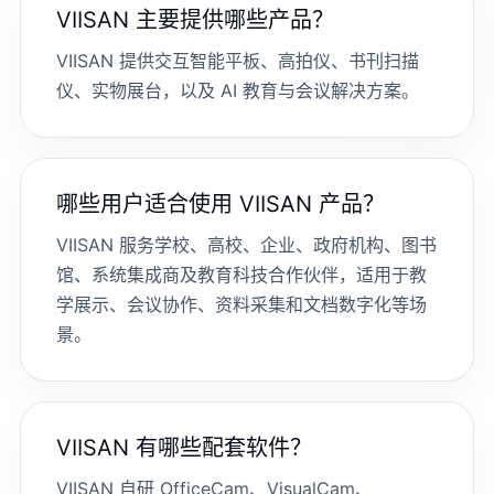
VIISAN 主要提供哪些产品？
VIISAN 提供交互智能平板、高拍仪、书刊扫描
仪、实物展台，以及 AI 教育与会议解决方案。
哪些用户适合使用 VIISAN 产品？
VIISAN 服务学校、高校、企业、政府机构、图书
馆、系统集成商及教育科技合作伙伴，适用于教
学展示、会议协作、资料采集和文档数字化等场
景。
VIISAN 有哪些配套软件？
VIISAN 自研 OfficeCam、VisualCam、