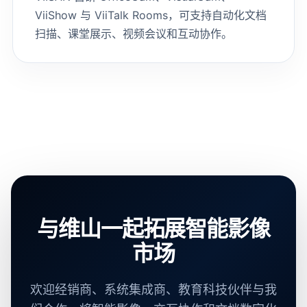
ViiShow 与 ViiTalk Rooms，可支持自动化文档
扫描、课堂展示、视频会议和互动协作。
与维山一起拓展智能影像
市场
欢迎经销商、系统集成商、教育科技伙伴与我